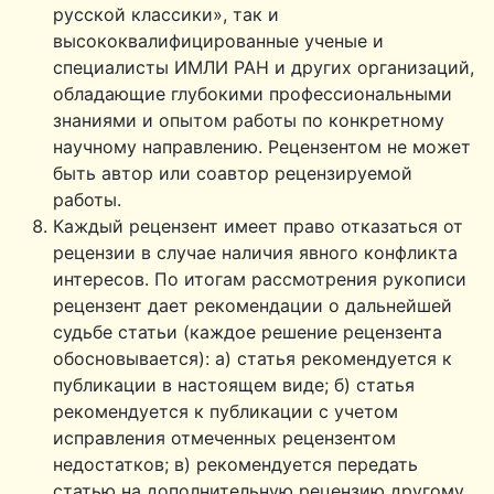
русской классики», так и
высококвалифицированные ученые и
специалисты ИМЛИ РАН и других организаций,
обладающие глубокими профессиональными
знаниями и опытом работы по конкретному
научному направлению. Рецензентом не может
быть автор или соавтор рецензируемой
работы.
Каждый рецензент имеет право отказаться от
рецензии в случае наличия явного конфликта
интересов. По итогам рассмотрения рукописи
рецензент дает рекомендации о дальнейшей
судьбе статьи (каждое решение рецензента
обосновывается): а) статья рекомендуется к
публикации в настоящем виде; б) статья
рекомендуется к публикации с учетом
исправления отмеченных рецензентом
недостатков; в) рекомендуется передать
статью на дополнительную рецензию другому