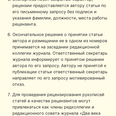
рецензии предоставляется автору статьи по
его письменному запросу без подписи и
указания фамилии, должности, места работы
рецензента.
Окончательное решение о принятии статьи
автора и размещении ее в одном из номеров
принимается на заседании редакционной
коллегии журнала. Ответственный секретарь
журнала информирует о принятом решении
автора по его запросу. Автору не принятой к
публикации статьи ответственный секретарь
направляет по его запросу мотивированный
отказ.
Для проведения рецензирования рукописей
статей в качестве рецензентов могут
привлекаться как члены редколлегии и
редакционного совета журнала «Два века