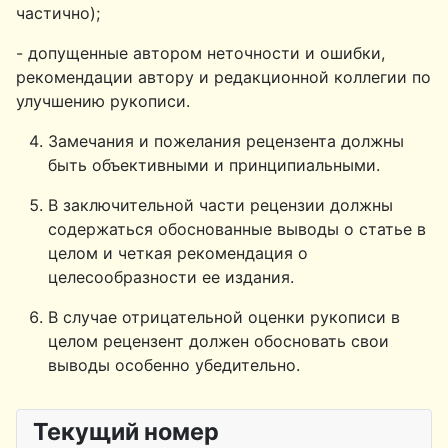
частично);
- допущенные автором неточности и ошибки,
рекомендации автору и редакционной коллегии по
улучшению рукописи.
Замечания и пожелания рецензента должны
быть объективными и принципиальными.
В заключительной части рецензии должны
содержаться обоснованные выводы о статье в
целом и четкая рекомендация о
целесообразности ее издания.
В случае отрицательной оценки рукописи в
целом рецензент должен обосновать свои
выводы особенно убедительно.
Текущий номер