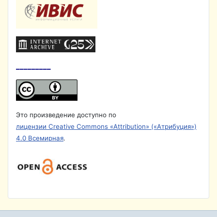
_________
Это произведение доступно по
лицензии Creative Commons «Attribution» («Атрибуция»)
4.0 Всемирная
.