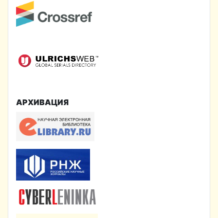
АРХИВАЦИЯ