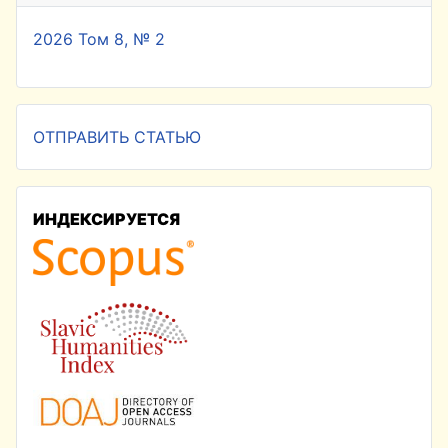
2026 Том 8, № 2
ОТПРАВИТЬ СТАТЬЮ
ИНДЕКСИРУЕТСЯ