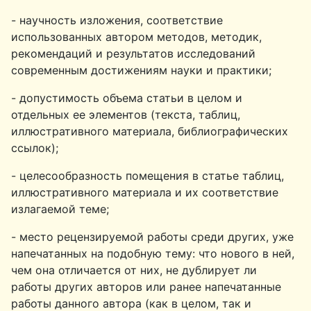
- научность изложения, соответствие
использованных автором методов, методик,
рекомендаций и результатов исследований
современным достижениям науки и практики;
- допустимость объема статьи в целом и
отдельных ее элементов (текста, таблиц,
иллюстративного материала, библиографических
ссылок);
- целесообразность помещения в статье таблиц,
иллюстративного материала и их соответствие
излагаемой теме;
- место рецензируемой работы среди других, уже
напечатанных на подобную тему: что нового в ней,
чем она отличается от них, не дублирует ли
работы других авторов или ранее напечатанные
работы данного автора (как в целом, так и