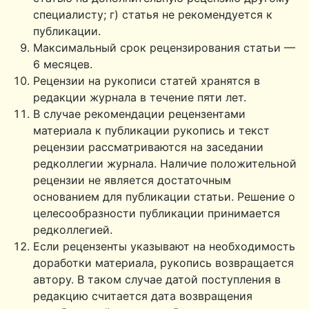
специалисту; г) статья не рекомендуется к
публикации.
Максимальный срок рецензирования статьи —
6 месяцев.
Рецензии на рукописи статей хранятся в
редакции журнала в течение пяти лет.
В случае рекомендации рецензентами
материала к публикации рукопись и текст
рецензии рассматриваются на заседании
редколлегии журнала. Наличие положительной
рецензии не является достаточным
основанием для публикации статьи. Решение о
целесообразности публикации принимается
редколлегией.
Если рецензенты указывают на необходимость
доработки материала, рукопись возвращается
автору. В таком случае датой поступления в
редакцию считается дата возвращения