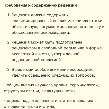
Требования к содержанию рецензии
Рецензия должна содержать
квалифицированный анализ материала статьи,
объективную, аргументированную его оценку и
обоснованные рекомендации.
Рецензия может быть подготовлена
рецензентом в свободной форме или в форме
экспертной анкеты, утвержденной
редакционной коллегией.
В рецензии особое внимание необходимо
уделить освещению следующих вопросов:
- общий анализ научного уровня, терминологии,
структуры статьи, ее актуальности;
- оценка подготовленности статьи к изданию в
отношении языка и стиля;