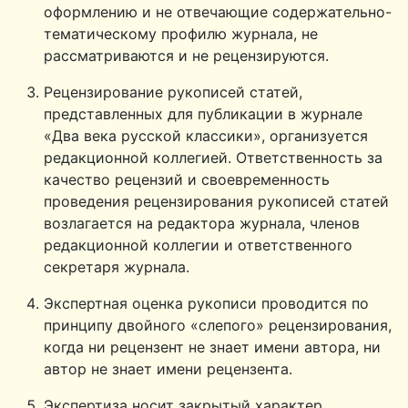
оформлению и не отвечающие содержательно-
тематическому профилю журнала, не
рассматриваются и не рецензируются.
Рецензирование рукописей статей,
представленных для публикации в журнале
«Два века русской классики», организуется
редакционной коллегией. Ответственность за
качество рецензий и своевременность
проведения рецензирования рукописей статей
возлагается на редактора журнала, членов
редакционной коллегии и ответственного
секретаря журнала.
Экспертная оценка рукописи проводится по
принципу двойного «слепого» рецензирования,
когда ни рецензент не знает имени автора, ни
автор не знает имени рецензента.
Экспертиза носит закрытый характер,