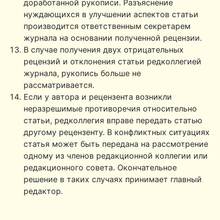
доработанной рукописи. Разъяснение
нуждающихся в улучшении аспектов статьи
производится ответственным секретарем
журнала на основании полученной рецензии.
В случае получения двух отрицательных
рецензий и отклонения статьи редколлегией
журнала, рукопись больше не
рассматривается.
Если у автора и рецензента возникли
неразрешимые противоречия относительно
статьи, редколлегия вправе передать статью
другому рецензенту. В конфликтных ситуациях
статья может быть передана на рассмотрение
одному из членов редакционной коллегии или
редакционного совета. Окончательное
решение в таких случаях принимает главный
редактор.