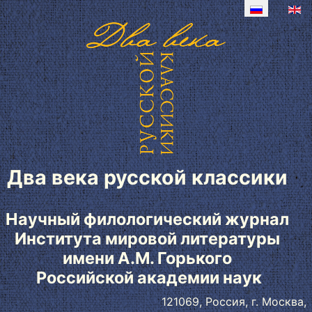
Два века русской классики
Научный филологический журнал
Института мировой литературы
имени А.М. Горького
Российской академии наук
121069, Россия, г. Москва,