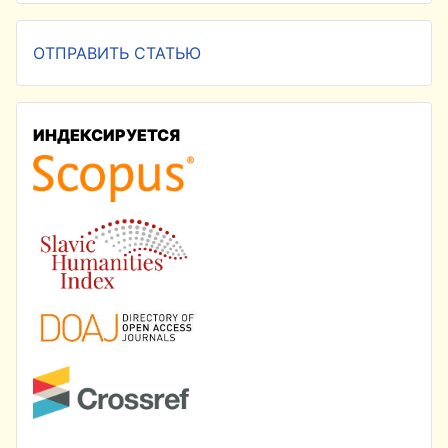
ОТПРАВИТЬ СТАТЬЮ
ИНДЕКСИРУЕТСЯ