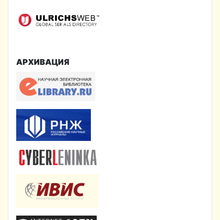
АРХИВАЦИЯ