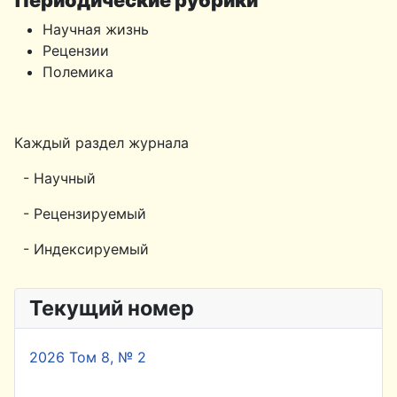
Периодические рубрики
Научная жизнь
Рецензии
Полемика
Каждый раздел журнала
- Научный
- Рецензируемый
- Индексируемый
Текущий номер
2026 Том 8, № 2