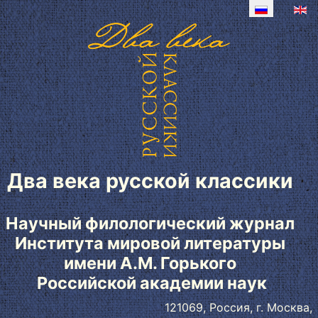
Два века русской классики
Научный филологический журнал
Института мировой литературы
имени А.М. Горького
Российской академии наук
121069, Россия, г. Москва,