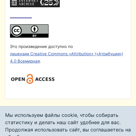
_________
Это произведение доступно по
лицензии Creative Commons «Attribution» («Атрибуция»)
4.0 Всемирная
.
Мы используем файлы cookie, чтобы собирать
статистику и делать наш сайт удобнее для вас.
УЧРЕДИТЕЛЬ И ИЗДАТЕЛЬ
Продолжая использовать сайт, вы соглашаетесь на
Институт мировой литературы им. А.М. Горького Российской